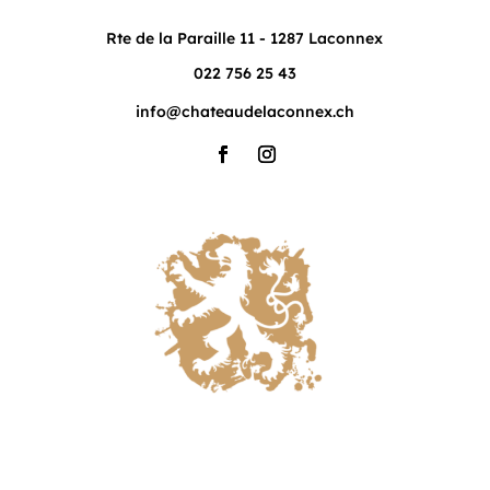
Rte de la Paraille 11 - 1287 Laconnex
022 756 25 43
info@chateaudelaconnex.ch