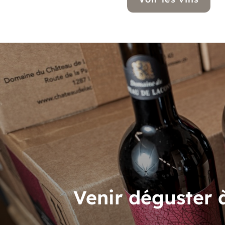
Venir déguster 