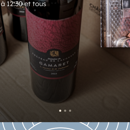
à 12:30 et tous