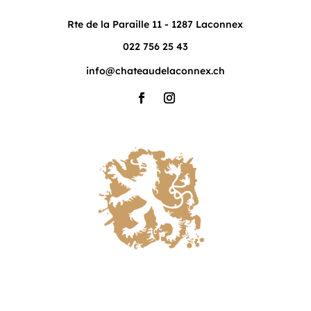
Rte de la Paraille 11 - 1287 Laconnex
022 756 25 43
info@chateaudelaconnex.ch