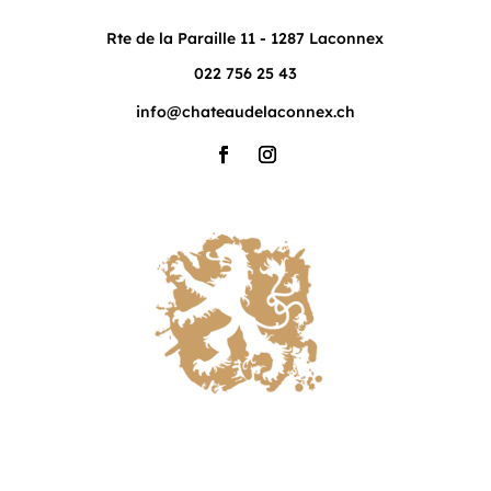
Rte de la Paraille 11 - 1287 Laconnex
022 756 25 43
info@chateaudelaconnex.ch