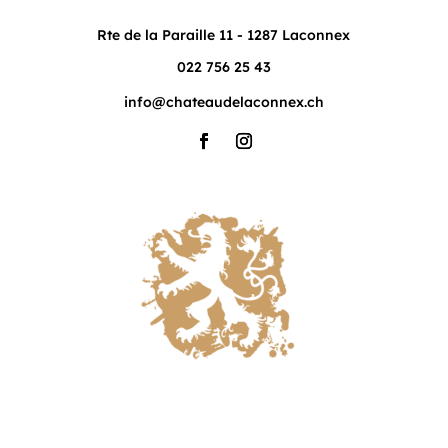
Rte de la Paraille 11 - 1287 Laconnex
022 756 25 43
info@chateaudelaconnex.ch