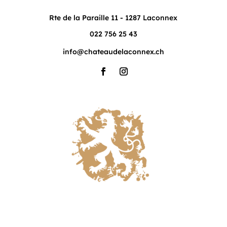
Rte de la Paraille 11 - 1287 Laconnex
022 756 25 43
info@chateaudelaconnex.ch